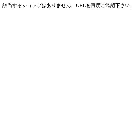
該当するショップはありません。URLを再度ご確認下さい。